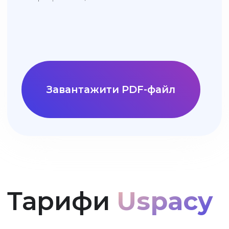
Забронювати консультацію