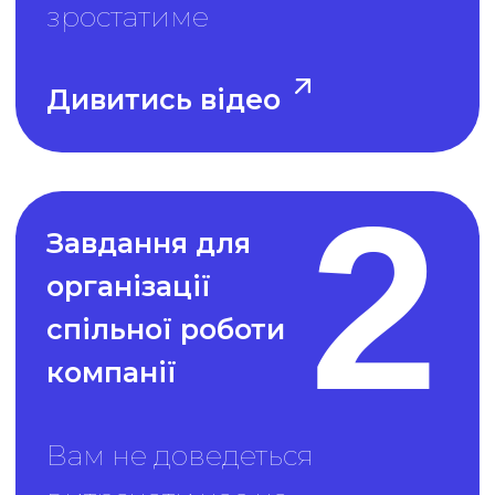
Забронюйте